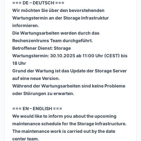
=== DE – DEUTSCH ===
Wir möchten Sie über den bevorstehenden
Wartungstermin an der Storage Infrastruktur
informieren.
Die Wartungsarbeiten werden durch das
Rechenzentrums Team durchgeführt.
Betroffener Dienst: Storage
Wartungstermin: 30.10.2025 ab 11:00 Uhr (CEST) bis
18 Uhr
Grund der Wartung ist das Update der Storage Server
auf eine neue Version.
Während der Wartungsarbeiten sind keine Probleme
oder Störungen zu erwarten.
=== EN – ENGLISH ===
We would like to inform you about the upcoming
maintenance schedule for the Storage Infrastructure.
The maintenance work is carried out by the date
center team.