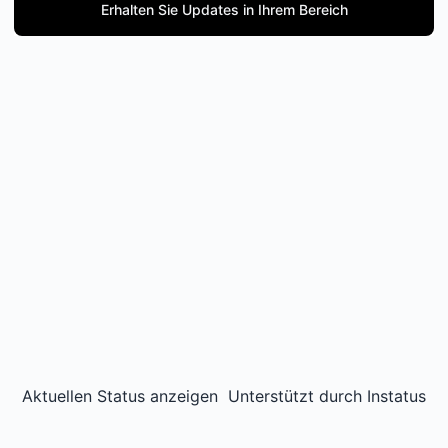
Erhalten Sie Updates in Ihrem Bereich
Aktuellen Status anzeigen
Unterstützt durch
Instatus